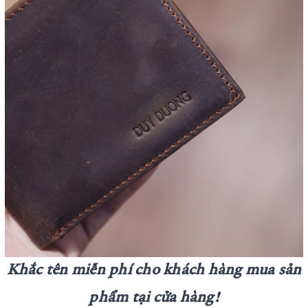
Khắc tên miễn phí cho khách hàng mua sản
phẩm tại cửa hàng!