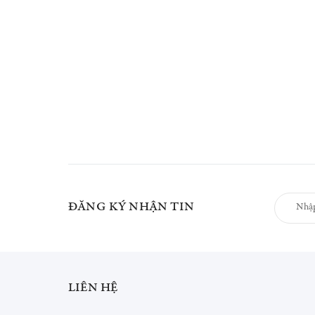
ĐĂNG KÝ NHẬN TIN
LIÊN HỆ