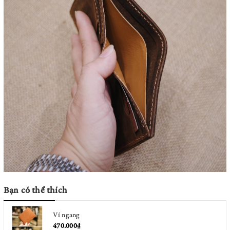
Bạn có thể thích
Ví ngang
470.000₫