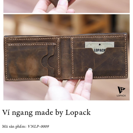
Ví ngang made by Lopack
Mã sản phẩm:
VNLP-0009