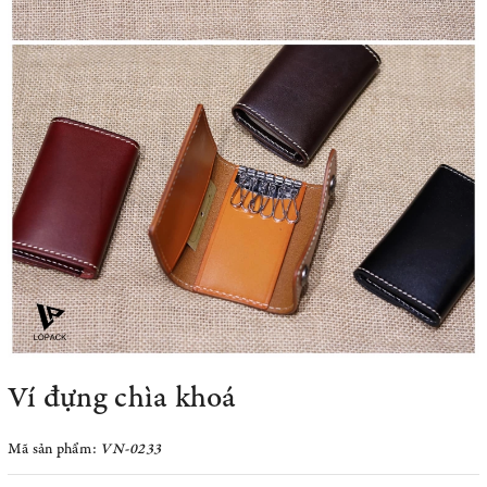
Ví đựng chìa khoá
Mã sản phẩm:
VN-0233