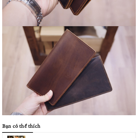
Bạn có thể thích