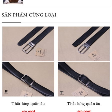
SẢN PHẨM CÙNG LOẠI
Thắt lưng quần âu
Thắt lưng quần âu