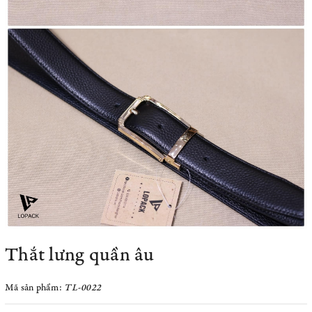
Thắt lưng quần âu
Mã sản phẩm:
TL-0022