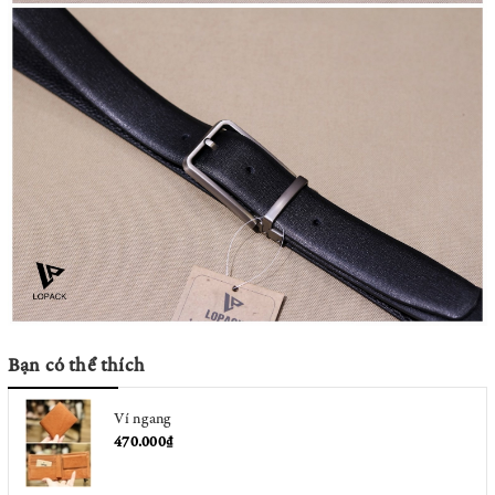
Bạn có thể thích
Ví ngang
470.000₫