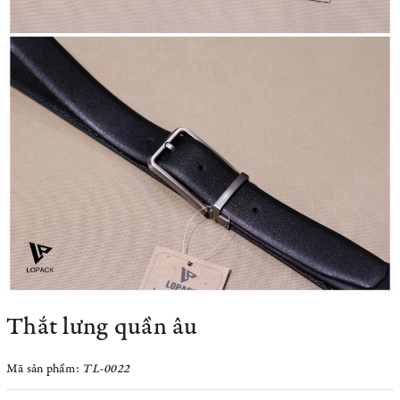
Thắt lưng quần âu
Mã sản phẩm:
TL-0022