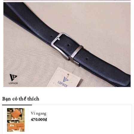
Bạn có thể thích
Ví ngang
470.000₫