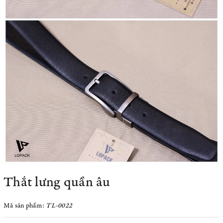
Thắt lưng quần âu
Mã sản phẩm:
TL-0022