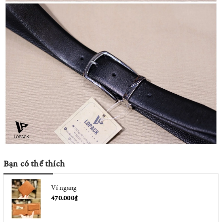
Bạn có thể thích
Ví ngang
470.000₫