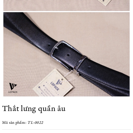
Thắt lưng quần âu
Mã sản phẩm:
TL-0022