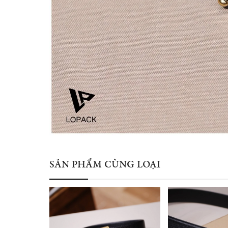
SẢN PHẨM CÙNG LOẠI