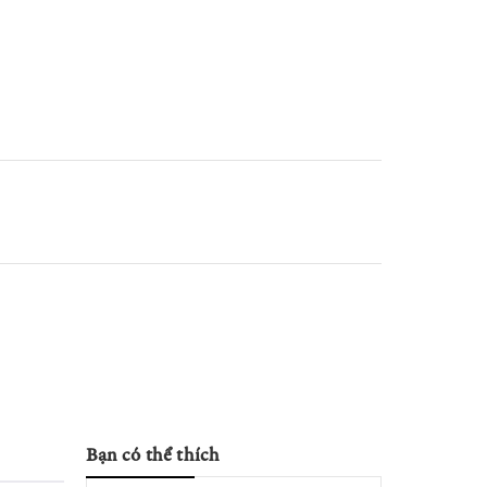
Bạn có thể thích