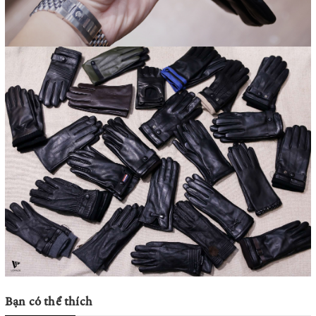
Bạn có thể thích